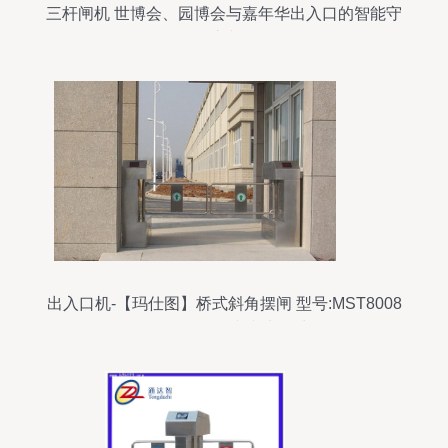
三杆闸机 世博会、园博会与嘉年华出入口的智能守
护者
出入口机-【玛仕图】桥式斜角摆闸 型号:MST8008
推开自动复位防撞功能-出.