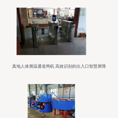
真地人体测温通道闸机 高效识别的出入口智慧屏障