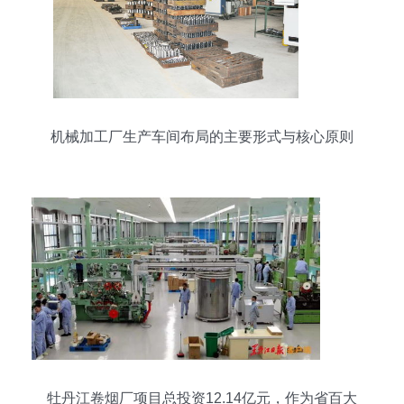
机械加工厂生产车间布局的主要形式与核心原则
牡丹江卷烟厂项目总投资12.14亿元，作为省百大