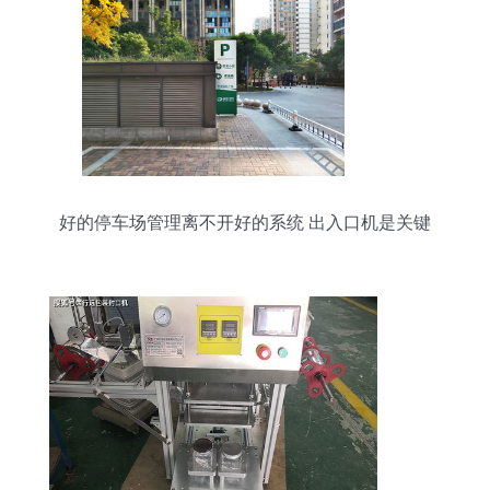
好的停车场管理离不开好的系统 出入口机是关键