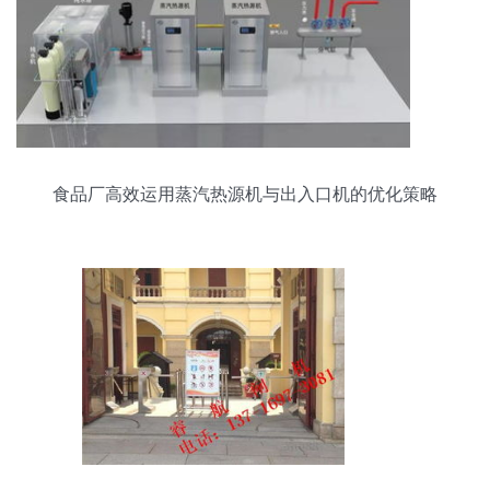
食品厂高效运用蒸汽热源机与出入口机的优化策略