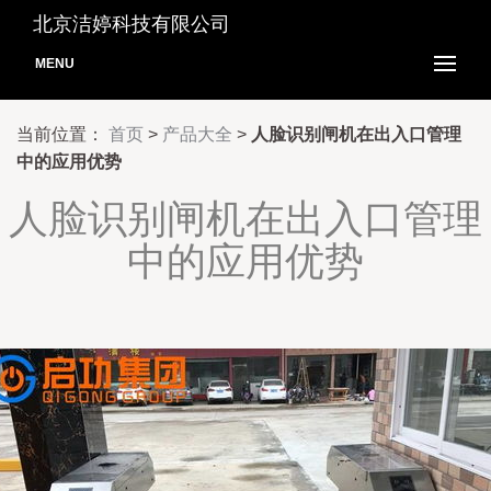
北京洁婷科技有限公司
MENU
当前位置：
首页
>
产品大全
>
人脸识别闸机在出入口管理
中的应用优势
人脸识别闸机在出入口管理
中的应用优势