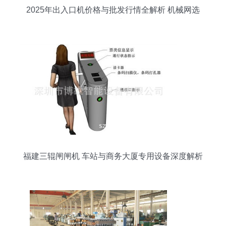
2025年出入口机价格与批发行情全解析 机械网选
购指南
福建三辊闸闸机 车站与商务大厦专用设备深度解析