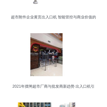
超市附件企业黄页出入口机 智能管控与商业价值的
融合
2021年摆闸超市厂商与批发商新趋势 出入口机引
领智能升级