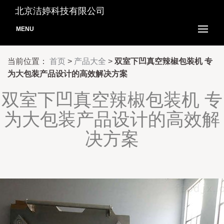
北京洁婷科技有限公司
MENU
当前位置：
首页
>
产品大全
>
双室下凹真空辣椒包装机 专
为大包装产品设计的高效解决方案
双室下凹真空辣椒包装机 专
为大包装产品设计的高效解
决方案