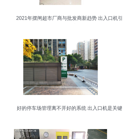
2021年摆闸超市厂商与批发商新趋势 出入口机引
领智能升级
好的停车场管理离不开好的系统 出入口机是关键