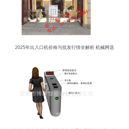
2025年出入口机价格与批发行情全解析 机械网选
购指南