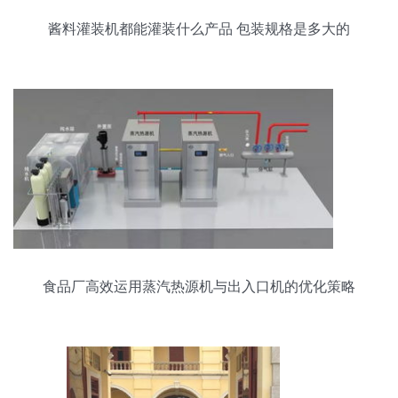
酱料灌装机都能灌装什么产品 包装规格是多大的
食品厂高效运用蒸汽热源机与出入口机的优化策略