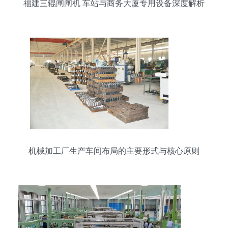
福建三辊闸闸机 车站与商务大厦专用设备深度解析
机械加工厂生产车间布局的主要形式与核心原则