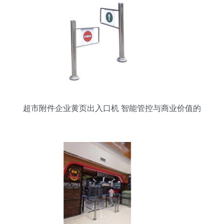
超市附件企业黄页出入口机 智能管控与商业价值的
融合