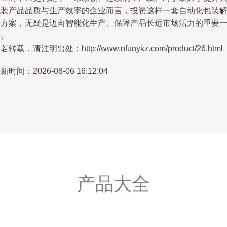
包装产品品质与生产效率的企业而言，投资这样一套自动化包装
决方案，无疑是迈向智能化生产、保障产品长远市场活力的重要
步。
若转载，请注明出处：http://www.nfunykz.com/product/26.html
新时间：2026-08-06 16:12:04
产品大全