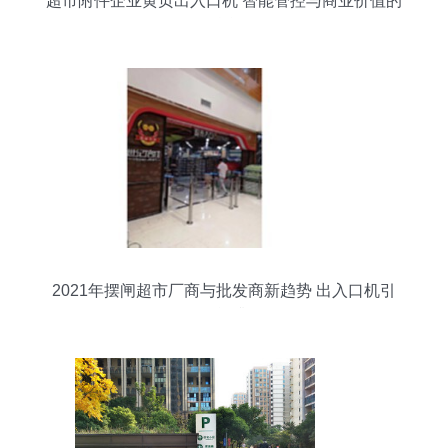
超市附件企业黄页出入口机 智能管控与商业价值的
融合
2021年摆闸超市厂商与批发商新趋势 出入口机引
领智能升级