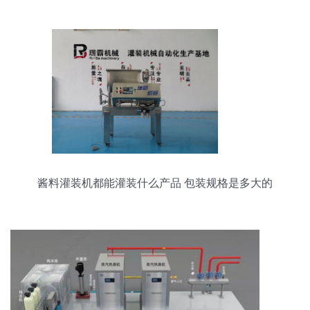
酱料灌装机都能灌装什么产品 包装规格是多大的