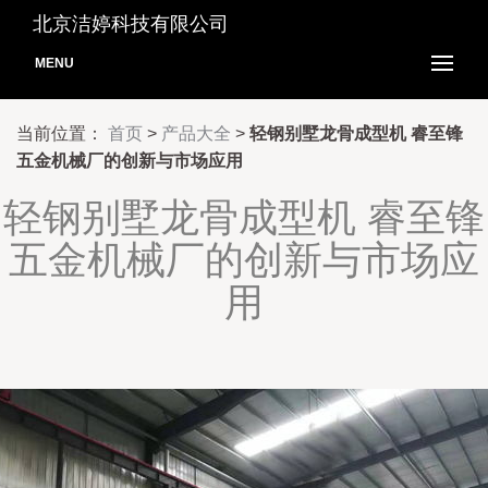
北京洁婷科技有限公司
MENU
当前位置：
首页
>
产品大全
>
轻钢别墅龙骨成型机 睿至锋
五金机械厂的创新与市场应用
轻钢别墅龙骨成型机 睿至锋
五金机械厂的创新与市场应
用