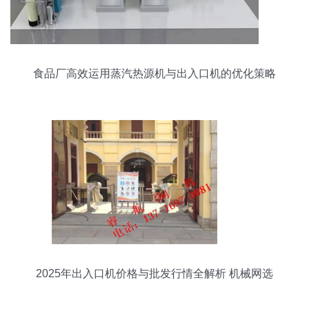
食品厂高效运用蒸汽热源机与出入口机的优化策略
2025年出入口机价格与批发行情全解析 机械网选
购指南