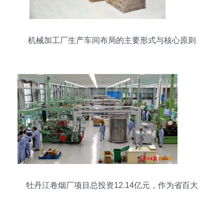
机械加工厂生产车间布局的主要形式与核心原则
牡丹江卷烟厂项目总投资12.14亿元，作为省百大
项目之一，全线带料调机出入口机成功运行