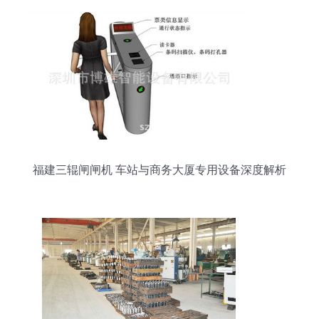
福建三辊闸闸机 车站与商务大厦专用设备深度解析